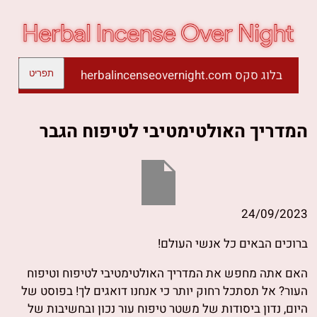
בלוג סקס herbalincenseovernight.com
תפריט
המדריך האולטימטיבי לטיפוח הגבר
24/09/2023
ברוכים הבאים כל אנשי העולם!
האם אתה מחפש את המדריך האולטימטיבי לטיפוח וטיפוח
העור? אל תסתכל רחוק יותר כי אנחנו דואגים לך! בפוסט של
היום, נדון ביסודות של משטר טיפוח עור נכון ובחשיבות של