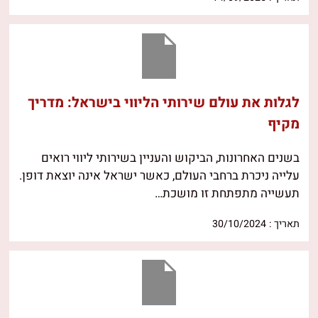
לגלות את עולם שירותי הליווי בישראל: מדריך
מקיף
בשנים האחרונות, הביקוש והעניין בשירותי ליווי רואים
עלייה ניכרת ברחבי העולם, כאשר ישראל אינה יוצאת דופן.
תעשייה מתפתחת זו מושכת…
תאריך : 30/10/2024