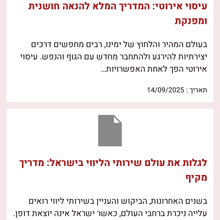
עיסוי אירוטי: המדריך המלא להנאה חושנית
ומפנקת
בעולם המהיר והלחוץ של ימינו, רבים מחפשים דרכים
יצירתיות להירגע ולהתחבר מחדש עם הגוף והנפש. עיסוי
אירוטי הפך לאחת האפשרויות…
תאריך : 14/09/2025
לגלות את עולם שירותי הליווי בישראל: מדריך
מקיף
בשנים האחרונות, הביקוש והעניין בשירותי ליווי רואים
עלייה ניכרת ברחבי העולם, כאשר ישראל אינה יוצאת דופן.