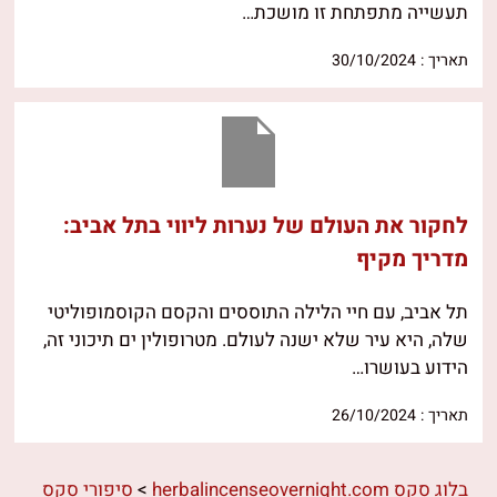
תעשייה מתפתחת זו מושכת…
תאריך : 30/10/2024
לחקור את העולם של נערות ליווי בתל אביב:
מדריך מקיף
תל אביב, עם חיי הלילה התוססים והקסם הקוסמופוליטי
שלה, היא עיר שלא ישנה לעולם. מטרופולין ים תיכוני זה,
הידוע בעושרו…
תאריך : 26/10/2024
בלוג סקס herbalincenseovernight.com
>
סיפורי סקס