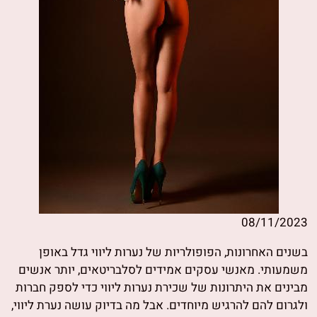
08/11/2023
בשנים האחרונות, הפופולריות של נערות ליווי גדל באופן
משמעותי. מאנשי עסקים אמידים לסלבריטאים, יותר אנשים
מבינים את היתרונות של שכירת נערות ליווי כדי לספק חברות
ולגרום להם להרגיש מיוחדים. אבל מה בדיוק עושה נערת ליווי,