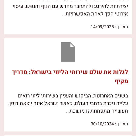
יצירתיות להירגע ולהתחבר מחדש עם הגוף והנפש. עיסוי
אירוטי הפך לאחת האפשרויות…
תאריך : 14/09/2025
לגלות את עולם שירותי הליווי בישראל: מדריך
מקיף
בשנים האחרונות, הביקוש והעניין בשירותי ליווי רואים
עלייה ניכרת ברחבי העולם, כאשר ישראל אינה יוצאת דופן.
תעשייה מתפתחת זו מושכת…
תאריך : 30/10/2024