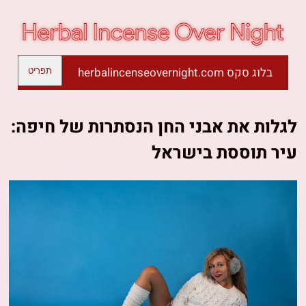
בלוג סקס herbalincenseovernight.com
תפריט
לגלות את אבני החן הנסתרות של חיפה:
עיר תוססת בישראל